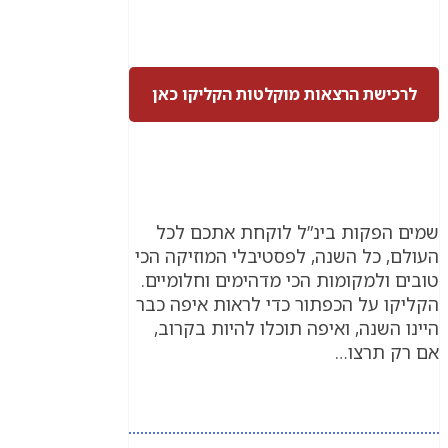
לרכישת הרצאות מוקלטות הקליקו כאן
שמים הפקות בינ”ל לוקחת אתכם לכל
העולם, כל השנה, לפסטיבלי המוזיקה הכי
טובים ולמקומות הכי מדהימים וחלומיים.
הקליקו על הכפתור כדי לראות איפה כבר
היינו השנה, ואיפה תוכלו להיות בקרוב,
אם רק תרצו…