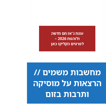
עונת ג'אז חם חדשה
ולוהטת 2026 –
לפרטים הקליקו כאן
מחשבות משמים //
הרצאות על מוסיקה
ותרבות בזום