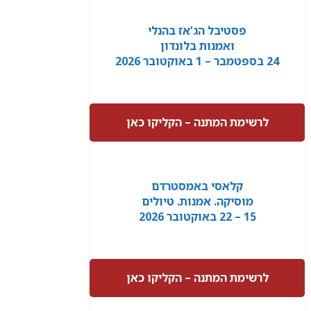
פסטיבל הג’אז בהנלי
ואמנות בלונדון
24 בספטמבר – 1 באוקטובר 2026
לרשימת המתנה – הקליקו כאן
קלאסי באמסטרדם
מוסיקה. אמנות. טיולים
15 – 22 באוקטובר 2026
לרשימת המתנה – הקליקו כאן