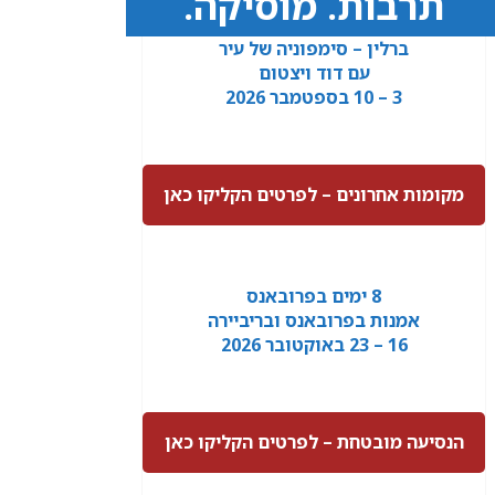
תרבות. מוסיקה.
ברלין – סימפוניה של עיר
עם דוד ויצטום
3 – 10 בספטמבר 2026
מקומות אחרונים – לפרטים הקליקו כאן
8 ימים בפרובאנס
אמנות בפרובאנס ובריביירה
16 – 23 באוקטובר 2026
הנסיעה מובטחת – לפרטים הקליקו כאן