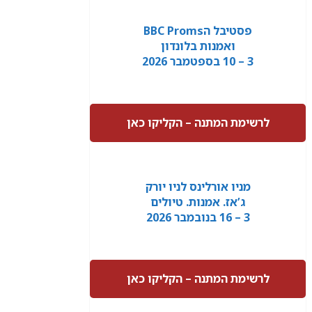
פסטיבל הBBC Proms
ואמנות בלונדון
3 – 10 בספטמבר 2026
לרשימת המתנה – הקליקו כאן
מניו אורלינס לניו יורק
ג’אז. אמנות. טיולים
3 – 16 בנובמבר 2026
לרשימת המתנה – הקליקו כאן