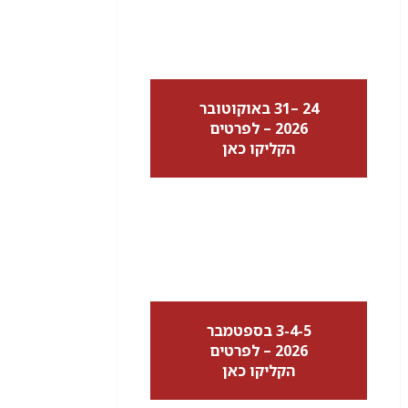
24 –31 באוקוטובר
2026 – לפרטים
הקליקו כאן
3-4-5 בספטמבר
2026 – לפרטים
הקליקו כאן