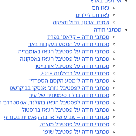
אירועים בארץ
ג’אז חם
ג’אז חם לילדים
שמים- ארגון, נהול והפקה
מכתבי תודה
מכתבי תודה – קלאסי בפריז
מכתבי תודה על המסע בעקבות באך
מכתבי תודה על פסטיבל הג’אז באומבריה
מכתבי תודה על פסטיבל הג’אז באסקונה
מכתבי תודה על פסטיבל אורבייטו
מכתבי תודה על ברצלונה 2018
מכתבי תודה ל”מסע הקסם הספרדי”
מכתבי תודה לפסטיבל ג’ורג’ אנסקו בבוקרשט
מכתבי תודה ברלין סימפוניה של עיר
מכתבי תודה לפסטיבל הג’אז בהולנד, אמסטרדם וצ
מכתבי תודה על פסטיבל הג’אז בריסטול
מכתבי תודה – שבוע של אהבה קאמרית בטנריף
מכתבי תודה על פסטיבל מוצרט
מכתבי תודה על פסטיבל שופן