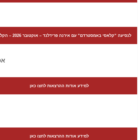
לנסיעה “קלאסי באמסטרדם“ עם אירנה פרידלנד – אוקטובר 2026 – הקליקו כאן
אמ
למידע אודות ההרצאות לחצו כאן
למידע אודות ההרצאות לחצו כאן