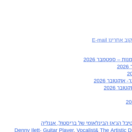
ות – ספטמבר 2026
וקטובר 2026
בר 2026
יבל הג’אז הבינלאומי של בריסטול, אנגליה
Denny Ilett- Guitar Player, Vocalist& The Artistic D