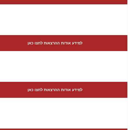
למידע אודות ההרצאות לחצו כאן
למידע אודות ההרצאות לחצו כאן