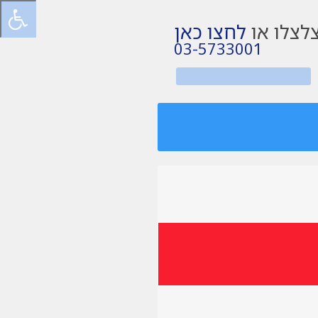
לצלו או
לחצו כאן
03-5733001