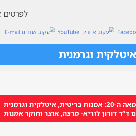
לפרטים צ
איטלקית וגרמנית
20: אמנות בריטית, איטלקית וגרמנית
 ד“ר דורון לוריא- מרצה, אוצר וחוקר אמנות