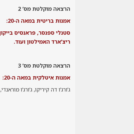
הרצאה מוקלטת מס’ 2
אמנות בריטית במאה ה-20:
סטנלי ספנסר, פראנסיס בייקון, ל
ריצ’ארד האמילטון ועוד.
הרצאה מוקלטת מס’ 3
אמנות איטלקית במאה ה-20:
ג’ורג’ו דה קיריקו, ג’ורג’ו מוראנד