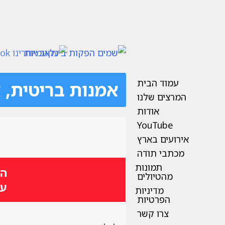
עמוד הבית
אמנות בריטית, 
המרצים שלנו
אודות
YouTube
אירועים בארץ
מכתבי תודה
תמונות
המאה ה-
מהטיולים
עם
מדיניות
הפרטיות
צרו קשר