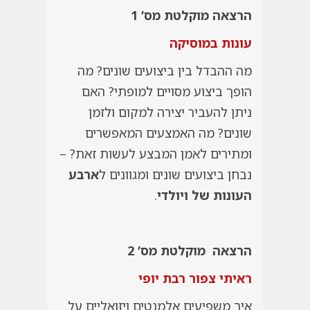
הרצאה מוקלטת מס’ 1
עונות במוסיקה
מה ההבדל בין ביצועים שונים? מה
הופך ביצוע מסויים למופתי? האם
ניתן להעביר יצירה למקום ולזמן
שונים? מה האמצעים המאפשרים
ומתירים לאמן המבצע לעשות זאת? –
נבחן ביצועים שונים ומגוונים ל
ארבע
העונות של ויולדי
.
הרצאה מוקלטת מס’ 2
ראיתי צפור רבת יופי
איך משפיעים אלמנטים ויזואליים על