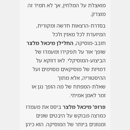
מואצלת על המלחין, אך לא תמיד זה
מוצדק.
בסדרת-הרצאות חדשה ומקורית,
המיועדת לכל מאזין ולכל
חובב-מוסיקה,
החלילן מיכאל מלצר
שופך אור על תפקידו ומעמדו של
הביצוע-המוסיקלי. לאו דווקא על
דמויות של מוסיקאים מסוימים ועל
ההיסטוריה, אלא מתוך
שאלת-המפתח של מה הופך נגן או
זמר לאמן אמיתי.
פרופ’ מיכאל מלצר
ביסס את מעמדו
כמרצה מבוקש על היבטים שונים
ומגוונים ביותר של המוסיקה. הוא כיהן