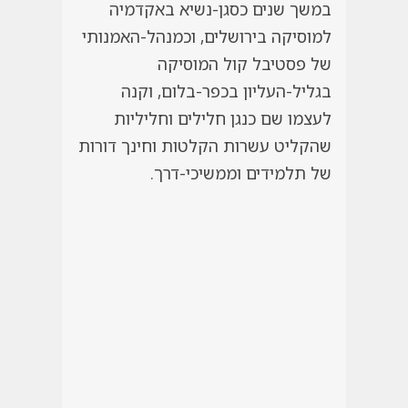
במשך שנים כסגן-נשיא באקדמיה
למוסיקה בירושלים, וכמנהל-האמנותי
של פסטיבל קול המוסיקה
בגליל-העליון בכפר-בלום, וקנה
לעצמו שם כנגן חלילים וחליליות
שהקליט עשרות הקלטות וחינך דורות
של תלמידים וממשיכי-דרך.