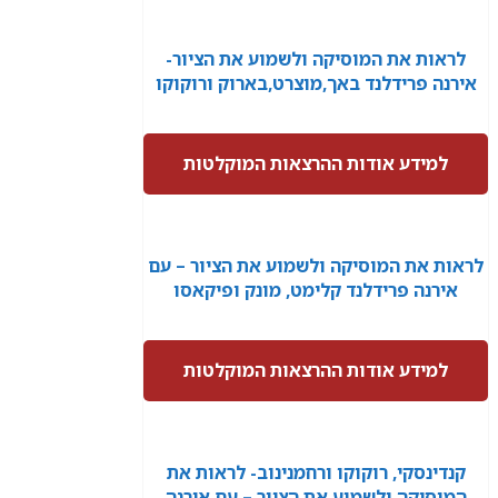
לראות את המוסיקה ולשמוע את הציור-
אירנה פרידלנד באך,מוצרט,בארוק ורוקוקו
למידע אודות ההרצאות המוקלטות
לראות את המוסיקה ולשמוע את הציור – עם
אירנה פרידלנד קלימט, מונק ופיקאסו
למידע אודות ההרצאות המוקלטות
קנדינסקי, רוקוקו ורחמנינוב- לראות את
המוסיקה ולשמוע את הציור – עם אירנה