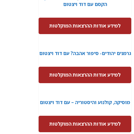
הקסם עם דוד ויצטום
למידע אודות ההרצאות המוקלטות
גרמנים יהודים- סיפור אהבה? עם דוד ויצטום
למידע אודות ההרצאות המוקלטות
מוסיקה, קולנוע והיסטוריה – עם דוד ויצטום
למידע אודות ההרצאות המוקלטות