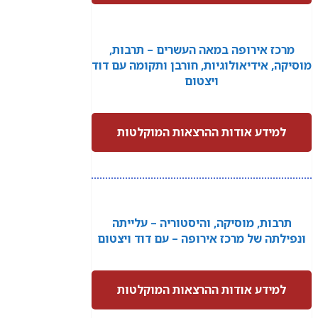
מרכז אירופה במאה העשרים – תרבות,
מוסיקה, אידיאולוגיות, חורבן ותקומה עם דוד
ויצטום
למידע אודות ההרצאות המוקלטות
תרבות, מוסיקה, והיסטוריה – עלייתה
ונפילתה של מרכז אירופה – עם דוד ויצטום
למידע אודות ההרצאות המוקלטות