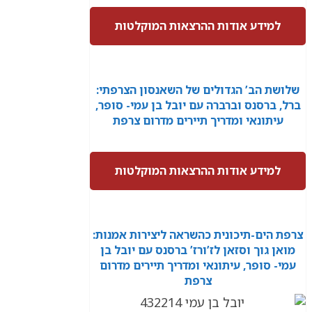
למידע אודות ההרצאות המוקלטות
שלושת הב’ הגדולים של השאנסון הצרפתי:
ברל, ברסנס וברברה עם יובל בן עמי- סופר,
עיתונאי ומדריך תיירים מדרום צרפת
למידע אודות ההרצאות המוקלטות
צרפת הים-תיכונית כהשראה ליצירות אמנות:
מואן גוך וסזאן לז’ורז’ ברסנס עם יובל בן
עמי- סופר, עיתונאי ומדריך תיירים מדרום
צרפת