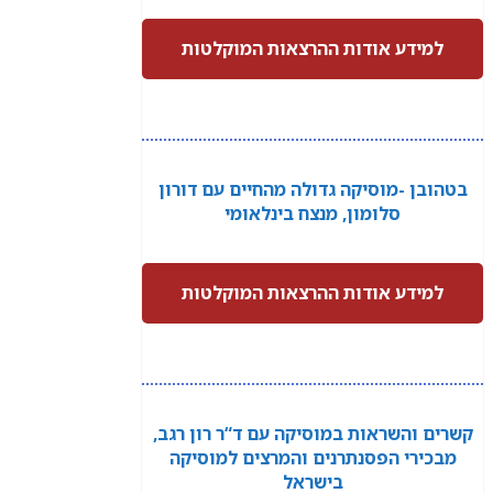
למידע אודות ההרצאות המוקלטות
בטהובן -מוסיקה גדולה מהחיים עם דורון
סלומון, מנצח בינלאומי
למידע אודות ההרצאות המוקלטות
קשרים והשראות במוסיקה עם ד“ר רון רגב,
מבכירי הפסנתרנים והמרצים למוסיקה
בישראל