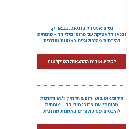
נשים אמניות: ברנסנס, בבארוק,
ובנאו-קלאסיקה עם פרופ’ מילי הד – מומחית
להיבטים פסיכולוגיים באמנות מודרנית
למידע אודות ההרצאות המוקלטות
הירונימוס בוש: חופש הדמיון ו/או חתרנות
מכוונת? עם פרופ’ מילי הד – מומחית
להיבטים פסיכולוגיים באמנות מודרנית