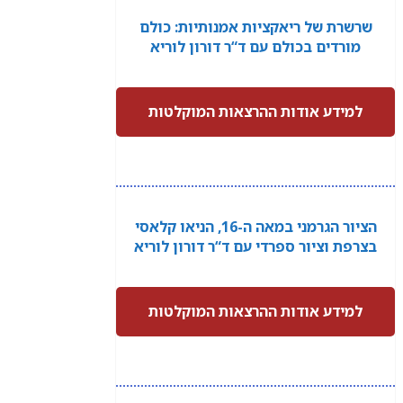
שרשרת של ריאקציות אמנותיות: כולם
מורדים בכולם עם ד“ר דורון לוריא
למידע אודות ההרצאות המוקלטות
הציור הגרמני במאה ה-16, הניאו קלאסי
בצרפת וציור ספרדי עם ד“ר דורון לוריא
למידע אודות ההרצאות המוקלטות