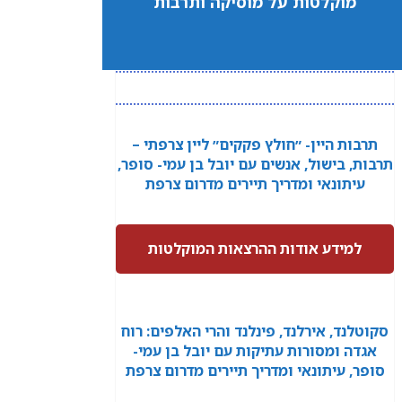
מוקלטות על מוסיקה ותרבות
תרבות היין- ״חולץ פקקים״ ליין צרפתי –
תרבות, בישול, אנשים עם יובל בן עמי- סופר,
עיתונאי ומדריך תיירים מדרום צרפת
למידע אודות ההרצאות המוקלטות
סקוטלנד, אירלנד, פינלנד והרי האלפים: רוח
אגדה ומסורות עתיקות עם יובל בן עמי-
סופר, עיתונאי ומדריך תיירים מדרום צרפת