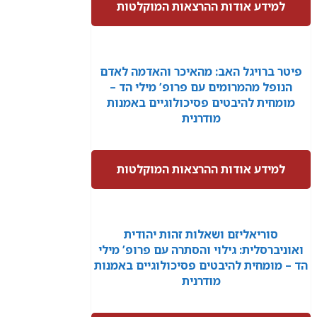
למידע אודות ההרצאות המוקלטות
פיטר ברויגל האב: מהאיכר והאדמה לאדם
הנופל מהמרומים עם פרופ’ מילי הד –
מומחית להיבטים פסיכולוגיים באמנות
מודרנית
למידע אודות ההרצאות המוקלטות
סוריאליזם ושאלות זהות יהודית
ואוניברסלית: גילוי והסתרה עם פרופ’ מילי
הד – מומחית להיבטים פסיכולוגיים באמנות
מודרנית