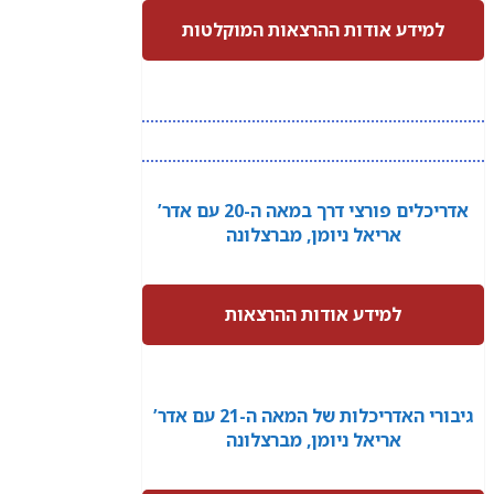
למידע אודות ההרצאות המוקלטות
אדריכלים פורצי דרך במאה ה-20 עם אדר’
אריאל ניומן, מברצלונה
למידע אודות ההרצאות
גיבורי האדריכלות של המאה ה-21 עם אדר’
אריאל ניומן, מברצלונה