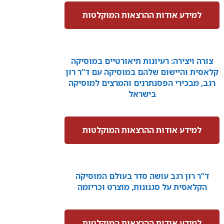
למידע אודות ההרצאות המוקלטות
צורה ויצירה: רעיונות תיאורטיים במוסיקה
קלאסית והיישום שלהם במוסיקה עם ד“ר רון
רגב, מבכירי הפסנתרנים והמרצים למוסיקה
בישראל
למידע אודות ההרצאות המוקלטות
ד“ר רון רגב עושה סדר בעולם המוסיקה
הקלאסית על סגנונות, מוצרט וכריזמה
למידע אודות ההרצאות המוקלטות