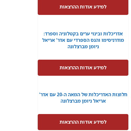
למידע אודות ההרצאות
אדריכלות ובינוי ערים בקטלוניה וספרד:
מודרניסימו והנס הספרדי עם אדר’ אריאל
ניומן מברצלונה
למידע אודות ההרצאות
חלוצות האדריכלות של המאה ה-20 עם אדר’
אריאל ניומן מברצלונה
למידע אודות ההרצאות