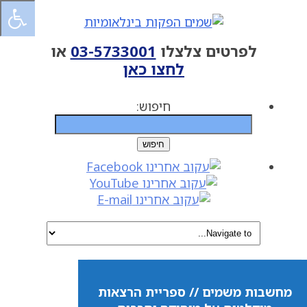
לפרטים צלצלו
03-5733001
או
לחצו כאן
חיפוש:
מחשבות משמים // ספריית הרצאות