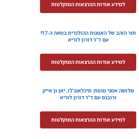
למידע אודות ההרצאות המוקלטות
תור הזהב של האמנות ההולנדית במאה ה-17!
עם ד“ר דורון לוריא
למידע אודות ההרצאות המוקלטות
שלושה אמני מופת: מיכלאנג’לו, יאן ון אייק
ורובנס עם ד“ר דורון לוריא
למידע אודות ההרצאות המוקלטות