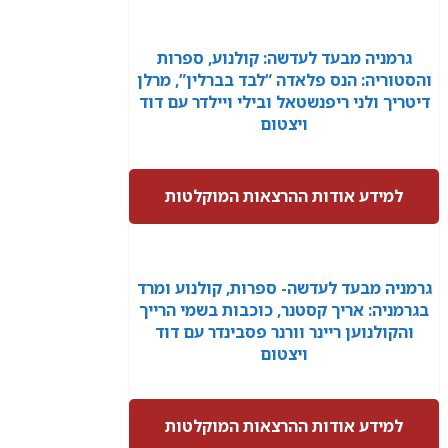
גרמניה מבעד לעדשה: קולנוע, ספרות
והסטוריה: הנס פלאדה “לבד בברלין”, מרלן
דיטריך ולני ריפנשטאל ובילי ויילדר עם דוד
ויצטום
למידע אודות ההרצאות המוקלטות
גרמניה מבעד לעדשה- ספרות, קולנוע ומרד
בגרמניה: אריך קסטנר, כוכבות בשמי הרייך
והקולנוען ריינר וורנר פסבינדר עם דוד
ויצטום
למידע אודות ההרצאות המוקלטות