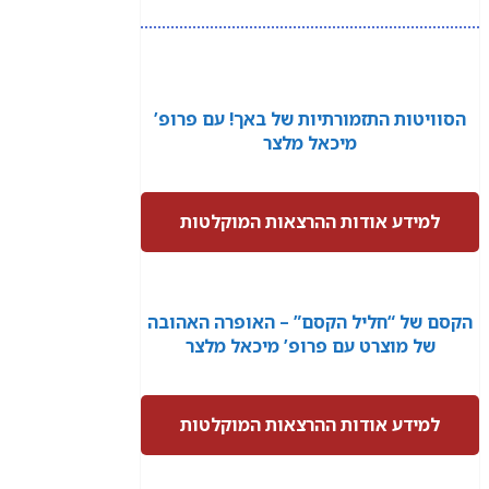
הסוויטות התזמורתיות של באך! עם פרופ’
מיכאל מלצר
למידע אודות ההרצאות המוקלטות
הקסם של “חליל הקסם” – האופרה האהובה
של מוצרט עם פרופ’ מיכאל מלצר
למידע אודות ההרצאות המוקלטות