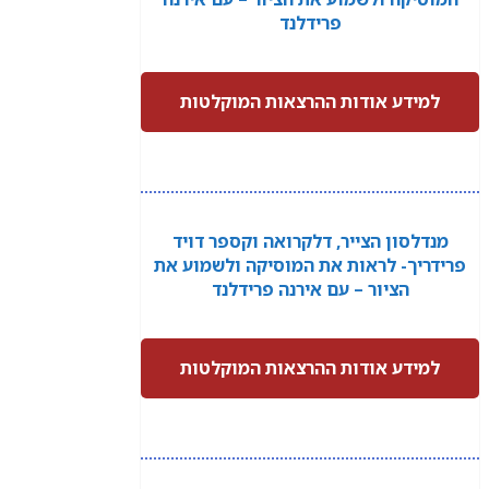
פרידלנד
למידע אודות ההרצאות המוקלטות
מנדלסון הצייר, דלקרואה וקספר דויד
פרידריך- לראות את המוסיקה ולשמוע את
הציור – עם אירנה פרידלנד
למידע אודות ההרצאות המוקלטות