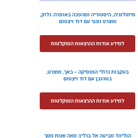
מיתולוגיה, היסטוריה ומהפכה באופרה: גלוק,
מוצרט ווגנר עם דוד ויצטום
למידע אודות ההרצאות המוקלטות
בעקבות גדולי המוסיקה – באך, מוצרט,
בטהובן עם דוד ויצטום
למידע אודות ההרצאות המוקלטות
הוליווד מביטה אל ברלין: מאה שנות מסך