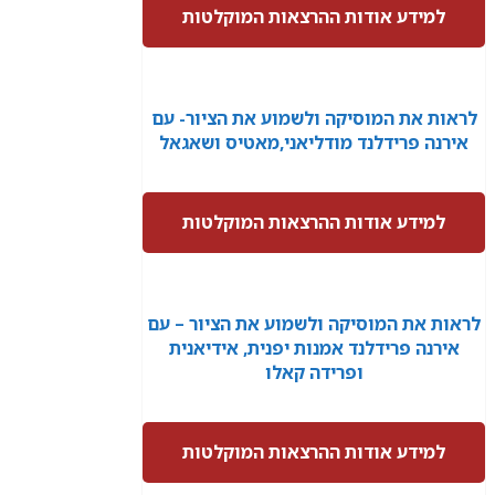
למידע אודות ההרצאות המוקלטות
לראות את המוסיקה ולשמוע את הציור- עם
אירנה פרידלנד מודליאני,מאטיס ושאגאל
למידע אודות ההרצאות המוקלטות
לראות את המוסיקה ולשמוע את הציור – עם
אירנה פרידלנד אמנות יפנית, אידיאנית
ופרידה קאלו
למידע אודות ההרצאות המוקלטות