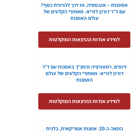
אספנות – אובססיה, או דרך להרוויח כסף?
עם ד“ר דורון לוריא- מאחורי הקלעים של
עולם האמנות
למידע אודות ההרצאות המוקלטות
זיופים, רסטורציה והתנ“ך באמנות עם ד“ר
דורון לוריא- מאחורי הקלעים של עולם
האמנות
למידע אודות ההרצאות המוקלטות
המאה ה-20: אמנות אמריקאית, בלגית