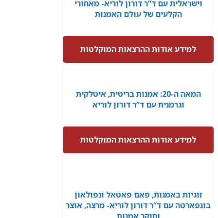
וישראלית עם ד“ר דורון לוריא- מאחורי
הקלעים של עולם האמנות
למידע אודות ההרצאות המוקלטות
המאה ה-20: אמנות בריטית, איטלקית
וגרמנית עם ד“ר דורון לוריא
למידע אודות ההרצאות המוקלטות
זוגיות באמנות, פאם פאטאל ונפולאון
בונפארטה עם ד“ר דורון לוריא- מרצה, אוצר
וחוקר אמנות