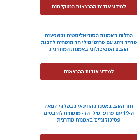
למידע אודות ההרצאות המוקלטות
החלום באמנות הסוריאליסטית והשפעות
פרויד ויונג עם פרופ’ מילי הד מומחית להבנת
ההבט הפסיכולוגי באמנות המודרנית
למידע אודות ההרצאות
תור הזהב באמנות הווינאית בשלהי המאה
ה-19 עם פרופ’ מילי הד- מומחית להיבטים
פסיכולוגיים באמנות מודרנית