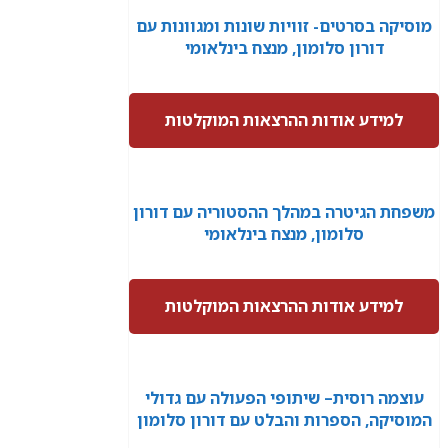
מוסיקה בסרטים- זוויות שונות ומגוונות עם
דורון סלומון, מנצח בינלאומי
למידע אודות ההרצאות המוקלטות
משפחת הגיטרה במהלך ההסטוריה עם דורון
סלומון, מנצח בינלאומי
למידע אודות ההרצאות המוקלטות
עוצמה רוסית– שיתופי הפעולה עם גדולי
המוסיקה, הספרות והבלט עם דורון סלומון