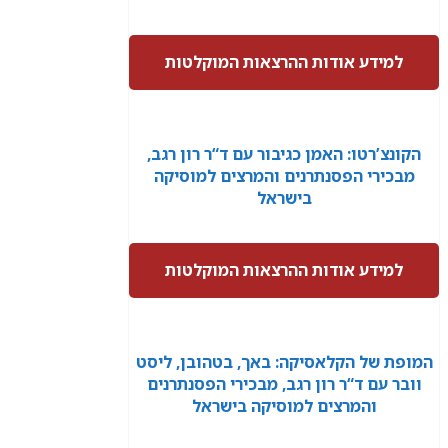
למידע אודות ההרצאות המוקלטות
הקונצ’רטו: האמן כגיבור עם ד“ר רון רגב,
מבכירי הפסנתרנים והמרצים למוסיקה
בישראל
למידע אודות ההרצאות המוקלטות
המופת של הקלאסיקה: באך, בטהובן, ליסט
וובר עם ד“ר רון רגב, מבכירי הפסנתרנים
והמרצים למוסיקה בישראל