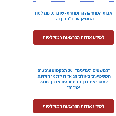
אבות המוסיקה הרומנטית- שוברט, מנדלסון
ושומאן עם ד“ר רון רגב
למידע אודות ההרצאות המוקלטות
“הנושפים העדינים“- 20 הסקסופוניסטים
המשפיעים בעולם הג’אז 1! קולמן הוקינס,
לסטר יאנג ובן וובסטר עם זיו בן, מנהל
אמנותי
למידע אודות ההרצאות המוקלטות