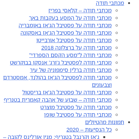
מכתבי תודה
מכתבי תודה – קלאסי בפריז
מכתבי תודה על המסע בעקבות באך
מכתבי תודה על פסטיבל הג’אז באומבריה
מכתבי תודה על פסטיבל הג’אז באסקונה
מכתבי תודה על פסטיבל אורבייטו
מכתבי תודה על ברצלונה 2018
מכתבי תודה ל”מסע הקסם הספרדי”
מכתבי תודה לפסטיבל ג’ורג’ אנסקו בבוקרשט
מכתבי תודה ברלין סימפוניה של עיר
מכתבי תודה לפסטיבל הג’אז בהולנד, אמסטרדם
וצבעונים
מכתבי תודה על פסטיבל הג’אז בריסטול
מכתבי תודה – שבוע של אהבה קאמרית בטנריף
מכתבי תודה על פסטיבל מוצרט
מכתבי תודה על פסטיבל שופן
תמונות מהטיולים
כל הנסיעות – 2020
ג’אז וקרנבל בטנריף: מניו אורלינס לקובה –