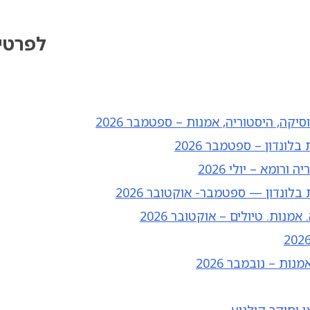
לפרטי
סיקה, היסטוריה, אמנות – ספטמבר 2026
בלונדון — ספטמבר- אוקטובר 2026
נות. טיולים – אוקטובר 2026
מנות – נובמבר 2026