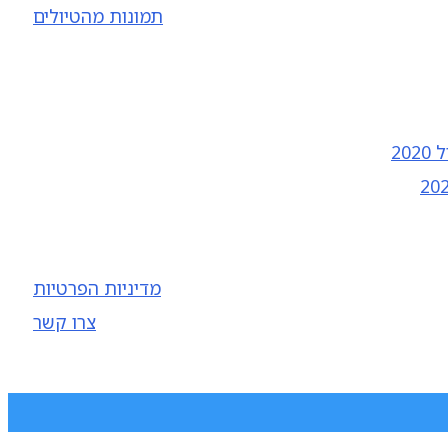
תמונות מהטיולים
20
מדיניות הפרטיות
צרו קשר