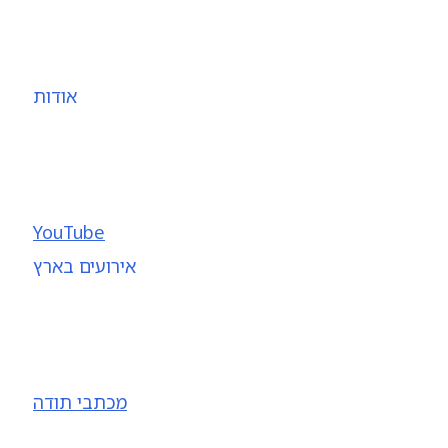
אודות
YouTube
אירועים בארץ
מכתבי תודה