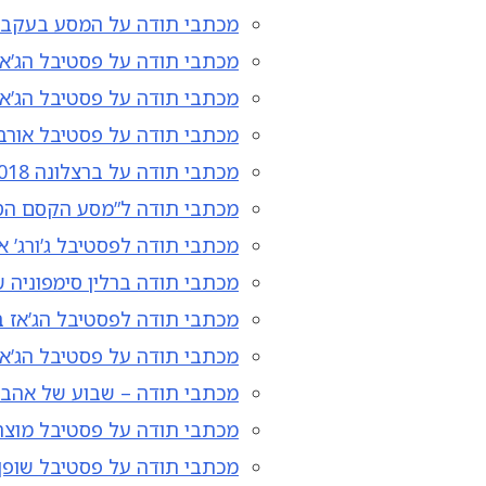
מכתבי תודה על המסע בעקבו
מכתבי תודה על פסטיבל הג’אז
מכתבי תודה על פסטיבל הג’א
מכתבי תודה על פסטיבל אורבי
מכתבי תודה על ברצלונה 2018
מכתבי תודה ל”מסע הקסם הס
מכתבי תודה לפסטיבל ג’ורג’ 
מכתבי תודה ברלין סימפוניה ש
מכתבי תודה לפסטיבל הג’אז ב
מכתבי תודה על פסטיבל הג’אז
מכתבי תודה – שבוע של אהב
מכתבי תודה על פסטיבל מוצר
מכתבי תודה על פסטיבל שופן