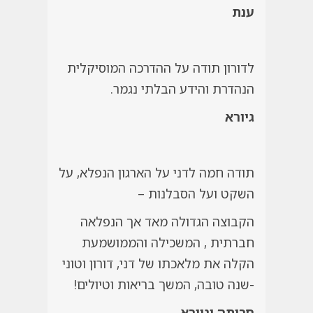
ענת
לדורון תודה על ההדרכה המוסיקלית
הנהדרת והידע הבלתי נגמר.
גיורא
תודה חמה לדני על הארגון הנפלא, על
השקט ועל הסבלנות –
הקבוצה הגדולה מאד אך הנפלאה
חברתית , המשכילה והממושמעת
הקלה את מלאכתו של דני, דורון וטוני
-שנה טובה, המשך בריאות וטיולים!
חרותה וגיורא