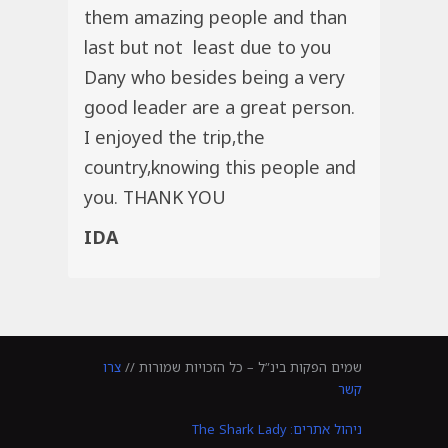
them amazing people and than
last but not least due to you
Dany who besides being a very
good leader are a great person.
I enjoyed the trip,the
country,knowing this people and
you. THANK YOU
IDA
שמים הפקות בינ”ל – כל הזכויות שמורות //
צרו
קשר
ניהול אתרים: The Shark Lady