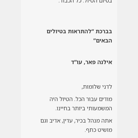
בסיום הטיול. כל הכבוד.”
בברכת “להתראות בטיולים
הבאים”
אילנה פאר, עו”ד
לדני שלומות,
מודים עבור הכל. הטיול היה
המשמעותי ביותר בחיינו.
אתה מנהל בכיר, עדין, אדיב וגם
מושיט כתף.