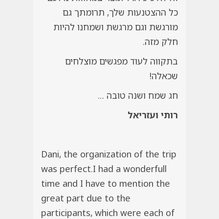
כל ההצטנעות שלך, תרומתך גם
מורגשת וגם מרגשת ושמחנו להיות
חלק מזה.
בתקווה לעוד מפגשים מוצלחים
שכאלה!
חג שמח ושנה טובה …
רותי ועזריאל
Dani, the organization of the trip
was perfect.I had a wonderfull
time and I have to mention the
great part due to the
participants, which were each of