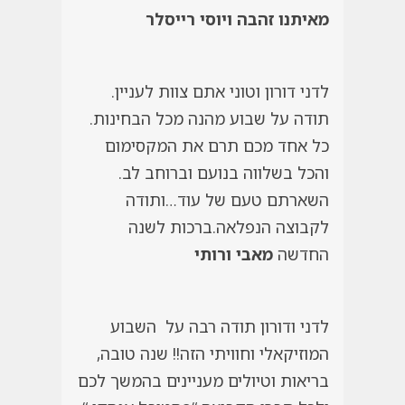
מאיתנו זהבה ויוסי רייסלר
לדני דורון וטוני אתם צוות לעניין.
תודה על שבוע מהנה מכל הבחינות.
כל אחד מכם תרם את המקסימום
והכל בשלווה בנועם וברוחב לב.
השארתם טעם של עוד…ותודה
לקבוצה הנפלאה.ברכות לשנה
החדשה
מאבי ורותי
לדני ודורון תודה רבה על השבוע
המוזיקאלי וחוויתי הזה!! שנה טובה,
בריאות וטיולים מעניינים בהמשך לכם