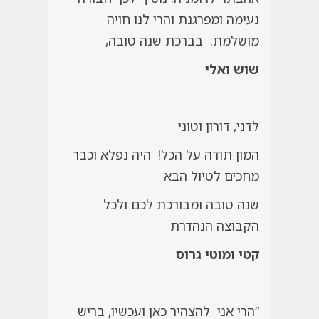
נעימה ומפרגנת והרי לנו חויה
מושלמת. בברכת שנה טובה,
שוש ואלי
לדני, דורון וטוני
המון תודה על הכל! היה נפלא וכבר
מחכים לטיול הבא
שנה טובה ומבורכת לכם ולכל
הקבוצה הנהדרת
קטי ומוטי גרוס
“הרי אני להצהיר כאן ועכשיו, בריש