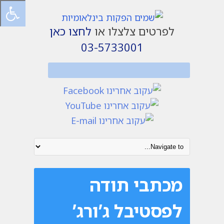
לפרטים צלצלו או
לחצו כאן
03-5733001
מכתבי תודה
לפסטיבל ג’ורג’