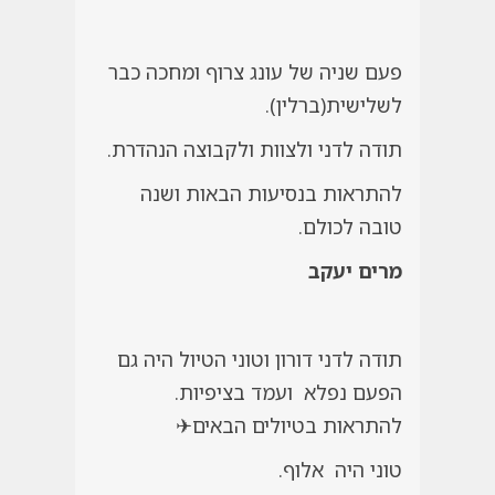
פעם שניה של עונג צרוף ומחכה כבר
לשלישית(ברלין).
תודה לדני ולצוות ולקבוצה הנהדרת.
להתראות בנסיעות הבאות ושנה
טובה לכולם.
מרים יעקב
תודה לדני דורון וטוני הטיול היה גם
הפעם נפלא ועמד בציפיות.
להתראות בטיולים הבאים✈
טוני היה אלוף.