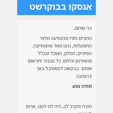
אנסקו בבוקרשט
דני שלום,
ההורים חזרו מהנסיעה מלאי
התפעלות, נהנו מאד מהמוזיקה,
הסיורים, המלון, האוכל ובכלל
מהאירגון והיחס. כל הכבוד !תרשום
אותם בבקשה לפסטיבל באך
בדצמבר.
תודה נטע
תודה מקרב לב, היה לנו לענג. ארגון