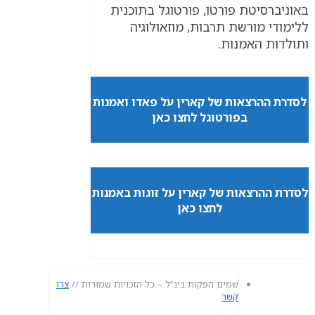
באוניברסיטת פורטו, פורטוגל בתוכנית
ללימודי מורשת תרבות, מוזאולוגיה
ותולדות האמנות.
לסדרת ההרצאות של קארין על פאדו ואמנות
בפורטוגל לחצו כאן
לסדרת ההרצאות של קארין על זוגות באמנות
לחצו כאן
שמים הפקות בינ”ל – כל הזכויות שמורות //
צרו
קשר