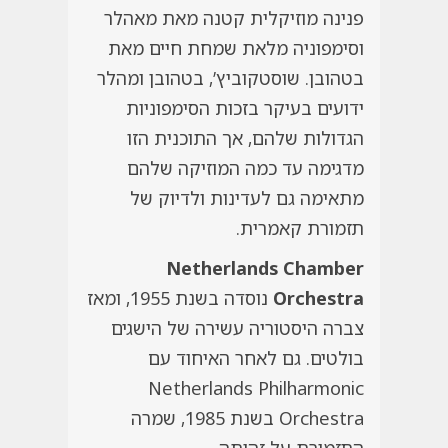
פנינה מוזיקלית קטנה מאת מאהלר
וסימפוניה מלאת שמחת חיים מאת
בטהובן. שוסטקוביץ’, בטהובן ומהלר
ידועים בעיקר בזכות הסימפוניות
הגדולות שלהם, אך התוכנית הזו
מדגימה עד כמה המוזיקה שלהם
מתאימה גם לעדינות ולדיוק של
תזמורת קאמרית.
Netherlands Chamber
Orchestra
נוסדה בשנת 1955, ומאז
צברה היסטוריה עשירה של הישגים
בולטים. גם לאחר האיחוד עם
Netherlands Philharmonic
Orchestra בשנת 1985, שמרה