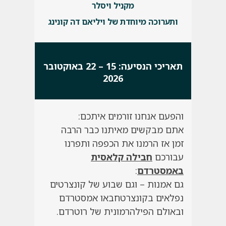
מקניל ויסלר
ותערוכה מיוחדת של ויליאם דה קונינג
תאריכי הנסיעה: 15 – 22 באוקטובר
2026
והפעם אנחנו זורמים איתכם
:
אתם מבקשים מאיתנו כבר הרבה
זמן
אז הרמנו את הכפפה ותפרנו
עבורכם
חבילה קלאסית
באמסטרדם
:
גם אמנות – וגם שבוע של קונצרטים
נפלאים בקונצרטחבאו אמסטרדם
ובאולם הפילהרמונית של רוטרדם.