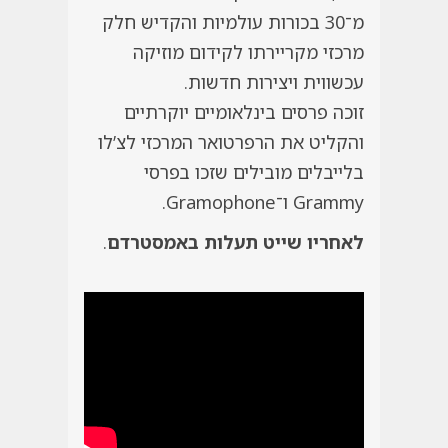
מ־30 בכורות עולמיות והקדיש חלק
מרכזי מקריירתו לקידום מוזיקה
עכשווית ויצירות חדשות.
זוכה פרסים בינלאומיים יוקרתיים
והקליט את הרפרטואר המרכזי לצ’לו
בלייבלים מובילים שזכו בפרסי
Grammy ו־Gramophone.
לאחריו שייט תעלות באמסטרדם
.