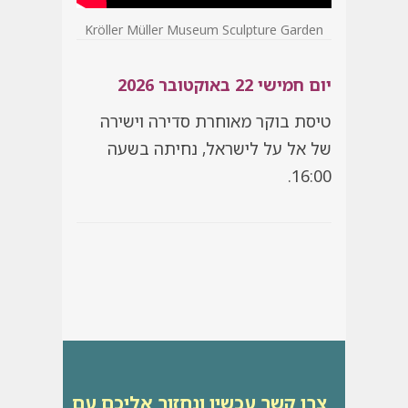
Kröller Müller Museum Sculpture Garden
יום חמישי 22 באוקטובר 2026
טיסת בוקר מאוחרת סדירה וישירה
של אל על לישראל, נחיתה בשעה
16:00.
צרו קשר עכשיו ונחזור אליכם עם