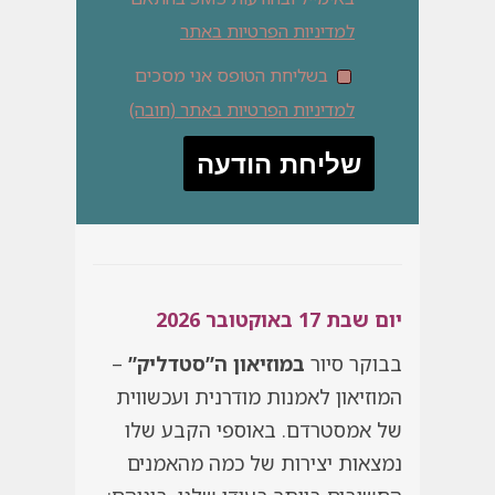
למדיניות הפרטיות באתר
בשליחת הטופס אני מסכים
למדיניות הפרטיות באתר (חובה)
יום שבת 17 באוקטובר 2026
בבוקר סיור
במוזיאון ה”סטדליק”
–
המוזיאון לאמנות מודרנית ועכשווית
של אמסטרדם. באוספי הקבע שלו
נמצאות יצירות של כמה מהאמנים