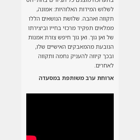
לשלוש המידות האלוהיות: אמונה,
תקווה ואהבה. שלושת הנושאים הללו
ממלאים תפקיד מרכזי בחייו וביצירתו
של ואן גוך. ואן גוך חיפש צורת אמנות
הנובעת מהמאבקים האישיים שלו,
ובכך קיווה להעניק נחמה ותקווה
לאחרים.
ארוחת ערב משותפת במסעדה