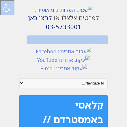
לפרטים צלצלו או
לחצו כאן
03-5733001
קלאסי
באמסטרדם //