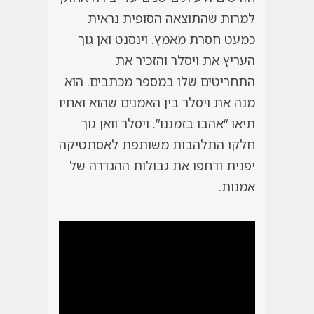
למרות שהתוצאה הסופית נראית
כמעט חסרת מאמץ. וינסנט ואן גוך
העריץ את ויסלר והזכיר את
התחריטים שלו במספר מכתבים. הוא
מנה את ויסלר בין האמנים שהוא ואחיו
תיאו “אהבו בזמננו”. ויסלר וואן גוך
חלקו התלהבות משותפת לאסתטיקה
יפנית ודחפו את גבולות ההגדרה של
אמנות.