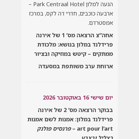
הגעה למלון Park Centraal Hotel –
ארבעה כוכבים, חדרי דה לקס, במרכז
אמסטרדם.
אחה”צ הרצאה מס’ 1 של אירנה
פרידלנד במלון בנושא: מלכודת
ממתקים – קיטש במוזיקה ובציור
ארוחת ערב משותפת במסעדה
יום שישי 16 באוקטובר 2026
בבוקר הרצאה מס’ 2 של אירנה
פרידלנד במלון:
אמנות לשם אמנות
art pour l’art –
פרנסיס פולנק
בצליל ובצבע