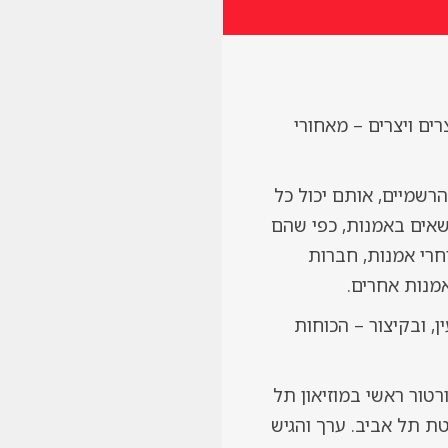
ים ויצרים – מאחורי
רשמיים, אותם יכול כל
שאים באמנות, כפי שהם
וחרי אמנות, חברות
מנות אחרים.
ן, ובקיצור – הכוחות
טור ראשי במוזיאון תל
 תל אביב. ערך והגיש