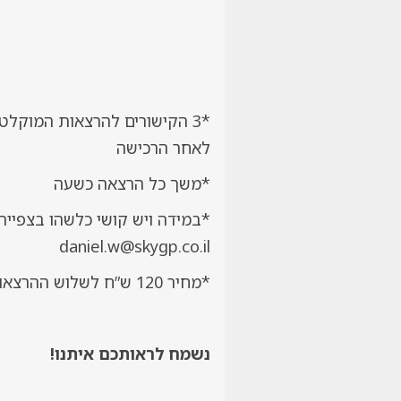
לאחר הרכישה
*משך כל הרצאה כשעה
daniel.w@skygp.co.il
*מחיר 120 ש”ח לשלוש ההרצאות
נשמח לראותכם איתנו!