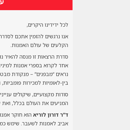
עם
לכל ידידינו היקרים,
אנו נרגשים להזמין אתכם לסדרה 
הקלעים של עולם האמנות.
סדרת הרצאות זו מנסה להאיר נו
אחד לקרוא בספרי אמנות למיניה
נראים “מבפנים” – מנקודת מבטם 
בין-לאומיות למכירות פומביות,
סודות מקצועיים, שיקולים ענייניי
המניעים את העולם בכלל, ואת 
ד”ר דורון לוריא
הוא חוקר אמנו
אביב לאמנות לשעבר. שימש כמר