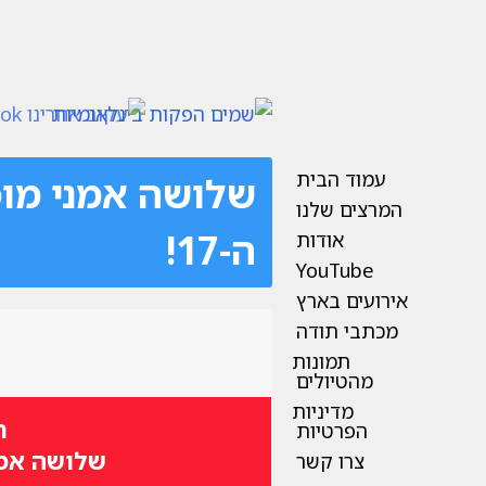
עמוד הבית
שלושה אמני מופ
המרצים שלנו
ה-17!
אודות
YouTube
אירועים בארץ
מכתבי תודה
תמונות
מהטיולים
מדיניות
ת
הפרטיות
שלושה אמני
צרו קשר